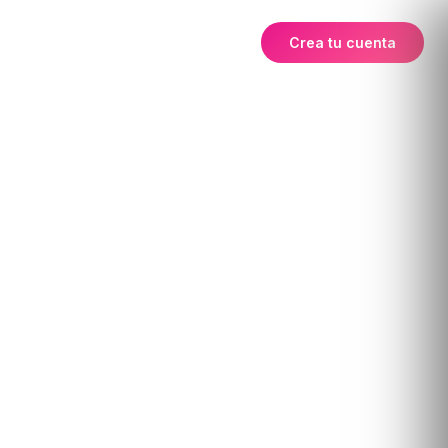
Crea tu cuenta